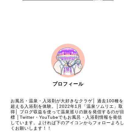
プロフィール
お風呂・温泉・入浴剤が大好きなクラゲ│ 過去100種を
超える入浴剤を体験。│2022年1月「温泉ソムリエ」取
得│ ブログ収益を使って温泉巡りの旅を発信するのが目
標 │Twitter・YouTubeでもお風呂・入浴剤情報を発信
しています。よければ下のアイコンからフォローよろし
くお願いします！！