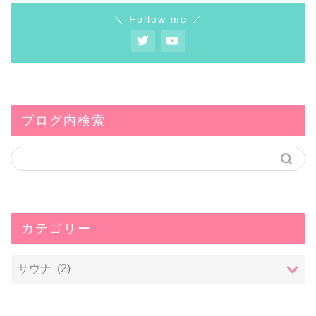
＼ Follow me ／
ブログ内検索
カテゴリー