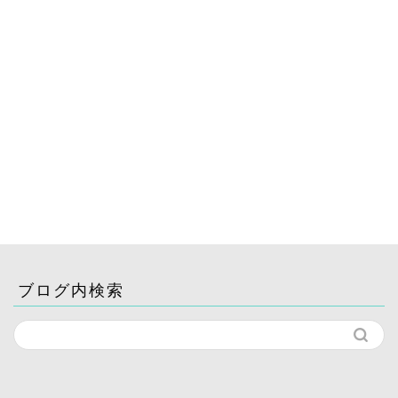
ブログ内検索
ホーム