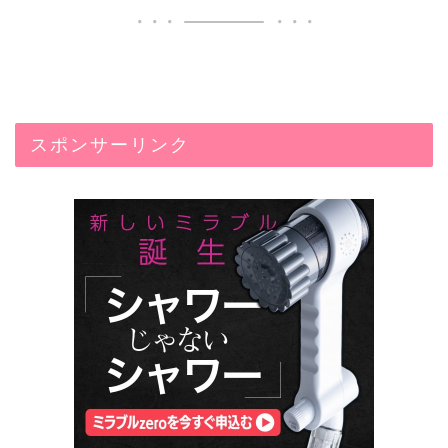
スポンサーリンク