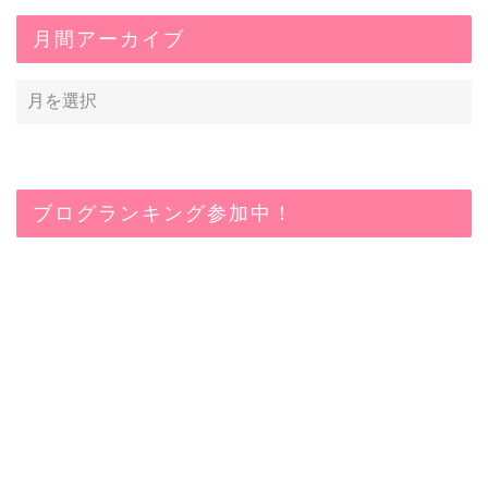
月間アーカイブ
ブログランキング参加中！