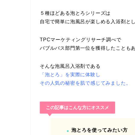
５種ほどある泡とろシリーズは
自宅で簡単に泡風呂が楽しめる入浴剤と
TPCマーケティングリサーチ調べで
バブルバス部門第一位を獲得したことも
そんな泡風呂入浴剤である
「泡とろ」を実際に体験し
その人気の秘密を肌で感じてみました。
この記事はこんな方にオススメ
泡とろを使ってみたい方