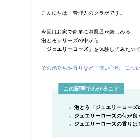
こんにちは！管理人のクラゲです。
今回はお家で簡単に泡風呂が楽しめる
泡とろシリーズの中から
「
ジュエリーローズ
」を体験してみたの
その泡立ちや香りなど「使い心地」につ
この記事でわかること
泡とろ「ジュエリーローズ
ジュエリーローズの何が良
ジュエリーローズの香りは