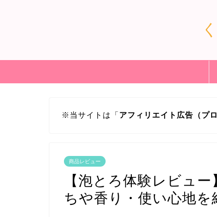
※当サイトは「
アフィリエイト広告（プ
商品レビュー
【泡とろ体験レビュー
ちや香り・使い心地を