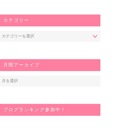
カテゴリー
月間アーカイブ
ブログランキング参加中！