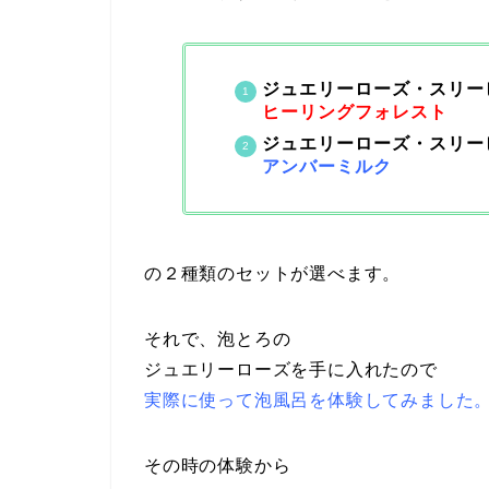
ジュエリーローズ・スリー
ヒーリングフォレスト
ジュエリーローズ・スリー
アンバーミルク
の２種類のセットが選べます。
それで、泡とろの
ジュエリーローズを手に入れたので
実際に使って泡風呂を体験してみました
その時の体験から