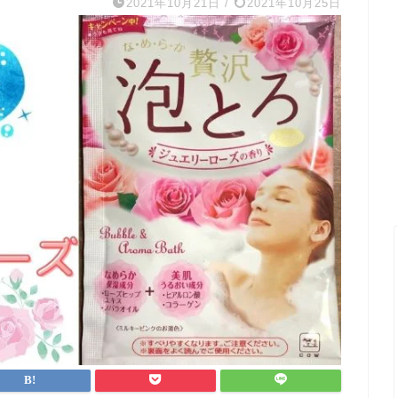
2021年10月21日
/
2021年10月25日