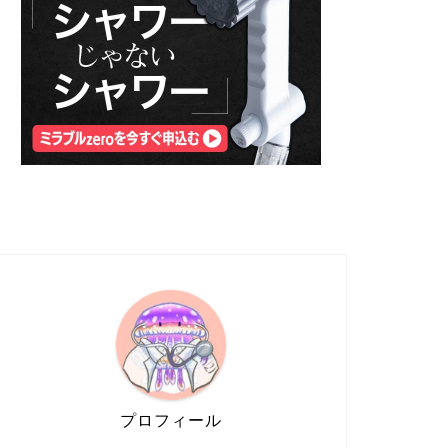
プロフィール