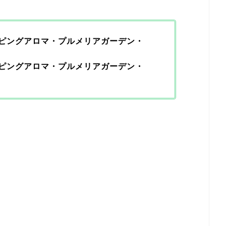
ピングアロマ・プルメリアガーデン・
ピングアロマ・プルメリアガーデン・
。