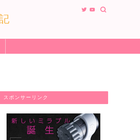
記
スポンサーリンク