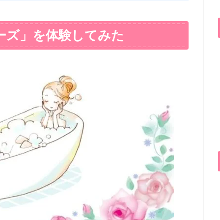
ーズ」を体験してみた