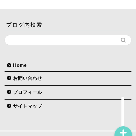
ブログ内検索
ホーム
Home
記事一覧
お問い合わせ
プロフィール
プロフィール
お問い合わせ
サイトマップ