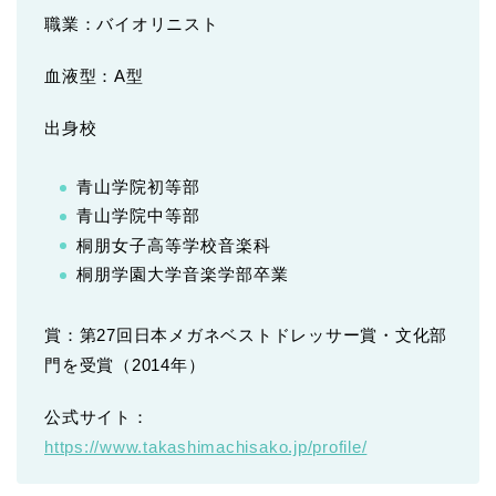
職業：バイオリニスト
血液型：A型
出身校
青山学院初等部
青山学院中等部
桐朋女子高等学校音楽科
桐朋学園大学音楽学部卒業
賞：第27回日本メガネベストドレッサー賞・文化部
門を受賞（2014年）
公式サイト：
https://www.takashimachisako.jp/profile/