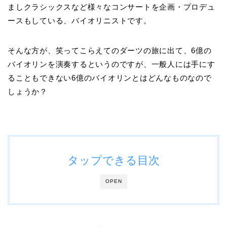
ましクラシックスなど様々なコンサートを企画・プロデュ
ースもしている、バイオリニストです。
そんな方が、笑ってこらえてのダーツの旅に出て、6億の
バイオリンを演奏するというのですが、一般人には手にす
ることもできない6億のバイオリンとはどんなものなので
しょうか？
タップできる目次
OPEN