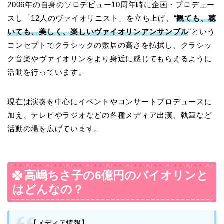
2006年の自身のソロデビュー10周年時に企画・プロデュー
スし「12人のヴァイオリニスト」を立ち上げ、“
観ても、聴
いても、美しく、楽しいヴァイオリンアンサンブル
”という
コンセプトでクラシックの敷居の高さを払拭し、クラシッ
ク音楽やヴァイオリンをより身近に感じてもらえるように
活動を行っています。
現在は演奏を中心にイベントやコンサートプロデュースに
加え、テレビやラジオなどの各種メディア出演、執筆など
活動の場を広げています。
高嶋ちさ子の6億円のバイオリンと
はどんなの？
【メディア情報】