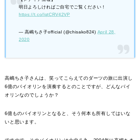
明日よろしければご自宅でご覧ください！
https://t.co/lqtCRV42VP
— 高嶋ちさ子official (@chisako824)
April 28,
2020
高嶋ちさ子さんは、笑ってこらえてのダーツの旅に出演し
6億のバイオリンを演奏するとのことですが、どんなバイ
オリンなのでしょうか？
6億ものバイオリンとなると、そう何本も所有してはいな
いと思います。