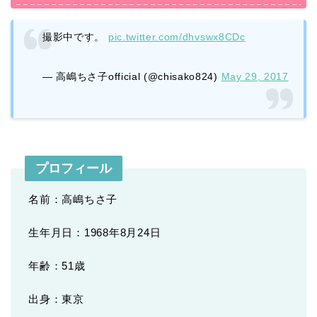
撮影中です。
pic.twitter.com/dhvswx8CDc
— 高嶋ちさ子official (@chisako824)
May 29, 2017
プロフィール
名前：高嶋ちさ子
生年月日：1968年8月24日
年齢：51歳
出身：東京