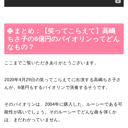
まとめ：【笑ってこらえて】高嶋
ちさ子の6億円のバイオリンってどん
なもの？
ここまでご覧いただきありがとうございます。
2020年4月29日の笑ってこらえてに出演する高嶋ちさ子さ
んが、6億円もするバイオリンで演奏するそうです。
そのバイオリンは、2004年に購入した、ルーシーである可
能性が高いでしょう。そのルーシーでどんな曲を弾くか
は、まだわかっていません。