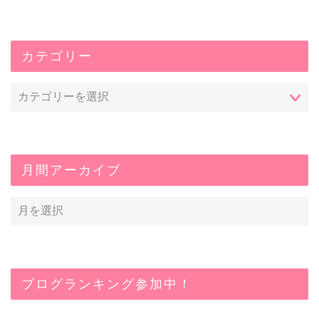
カテゴリー
月間アーカイブ
ブログランキング参加中！