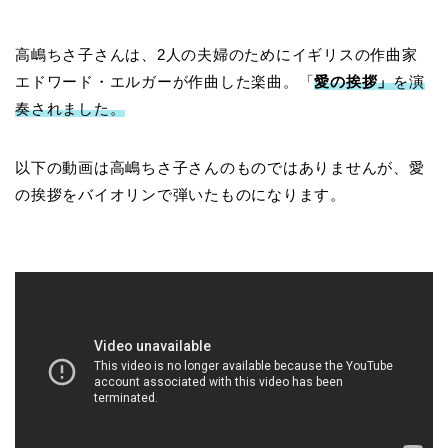
高嶋ちさ子さんは、2人の夫婦のためにイギリスの作曲家
エドワード・エルガーが作曲した楽曲。「
愛の挨拶」
を演
奏されました。
以下の動画は高嶋ちさ子さんのものではありませんが、愛
の挨拶をバイオリンで弾いたものになります。