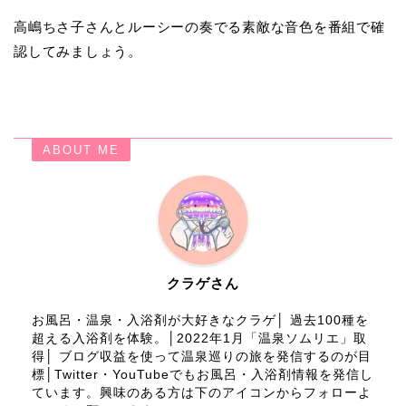
高嶋ちさ子さんとルーシーの奏でる素敵な音色を番組で確
認してみましょう。
ABOUT ME
クラゲさん
お風呂・温泉・入浴剤が大好きなクラゲ│ 過去100種を
超える入浴剤を体験。│2022年1月「温泉ソムリエ」取
得│ ブログ収益を使って温泉巡りの旅を発信するのが目
標│Twitter・YouTubeでもお風呂・入浴剤情報を発信し
ています。興味のある方は下のアイコンからフォローよ