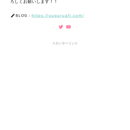
ろしくお願いします！！
https://suguruafi.com/
BLOG：
スポンサーリンク