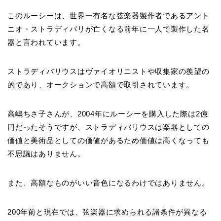
このルーシーは、世界一有名な弦楽器製作者であるアント
ニオ・ストラディバリが亡くなる前年に一人で製作した名
器と言われています。
ストラディバリウスはヴァイオリニストや収集家の羨望の
的であり、オークションで高額で取引されています。
高嶋ちさ子さんが、2004年にルーシーを購入した際は2億
円だったそうですが、ストラディバリウスは楽器としての
価値と美術品としての価値があるため価値は高くなっても
不思議はありません。
また、高額なものがいい音色になるわけではありません。
200年前と現在では、弦楽器に求められる諸条件が異なる