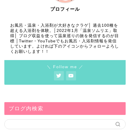
プロフィール
お風呂・温泉・入浴剤が大好きなクラゲ│ 過去100種を
超える入浴剤を体験。│2022年1月「温泉ソムリエ」取
得│ ブログ収益を使って温泉巡りの旅を発信するのが目
標 │Twitter・YouTubeでもお風呂・入浴剤情報を発信
しています。よければ下のアイコンからフォローよろし
くお願いします！！
＼ Follow me ／
ブログ内検索