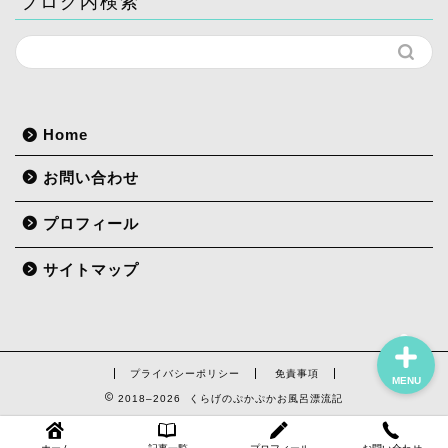
ブログ内検索
ホーム
Home
記事一覧
お問い合わせ
プロフィール
プロフィール
お問い合わせ
サイトマップ
プライバシーポリシー
免責事項
MENU
2018–2026 くらげのぷかぷかお風呂漂流記