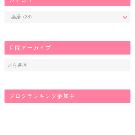
月間アーカイブ
ブログランキング参加中！