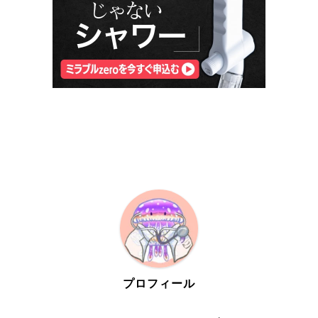
プロフィール