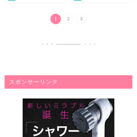
1
2
3
スポンサーリンク