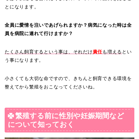
とになります。
全員に愛情を注いであげられますか？病気になった時は全
員を病院に連れて行けますか？
たくさん飼育するという事は、それだけ
責任
も増える
とい
う事になります。
小さくても大切な命ですので、きちんと飼育できる環境を
整えてから繁殖をおこなってくださいね。
繁殖する前に性別や妊娠期間など
について知っておく