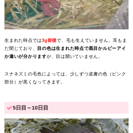
生まれた時点では
3g前後
で、毛も生えていません。耳もま
だ閉じており、
目の色は生まれた時点で黒目かルビーアイ
か違いが分かります
が、目は開いていません。
スナネズミの毛色によっては、少しずつ皮膚の色（ピンク
部分）が黒くなってきます。
5日目～10日目