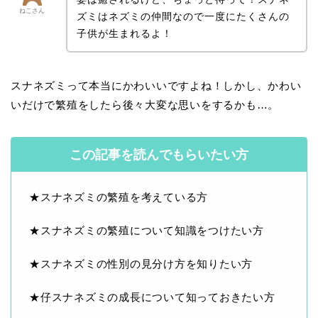
ねこさん
ズミはネズミの仲間なので一度にたくさんの
子供が生まれるよ！
スナネズミって本当にかわいいですよね！しかし、かわい
いだけで繁殖をしたら後々大変な思いをするかも…。
この記事を読んでもらいたい方
★スナネズミの繁殖を考えている方
★スナネズミの繁殖について知識をつけたい方
★スナネズミの性別の見分け方を知りたい方
★仔スナネズミの成長について知っておきたい方