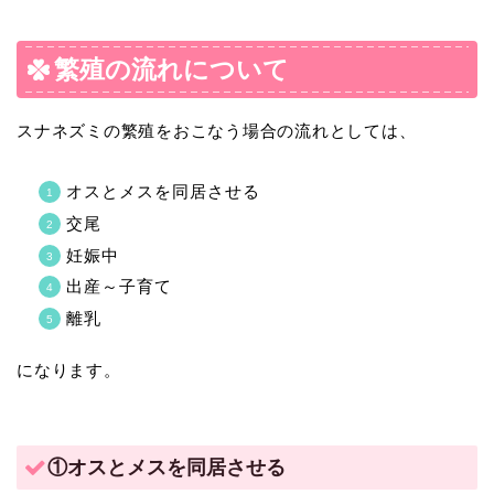
繁殖の流れについて
スナネズミの繁殖をおこなう場合の流れとしては、
オスとメスを同居させる
交尾
妊娠中
出産～子育て
離乳
になります。
①オスとメスを同居させる