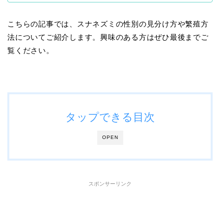
こちらの記事では、スナネズミの性別の見分け方や繁殖方
法についてご紹介します。興味のある方はぜひ最後までご
覧ください。
タップできる目次
OPEN
スポンサーリンク