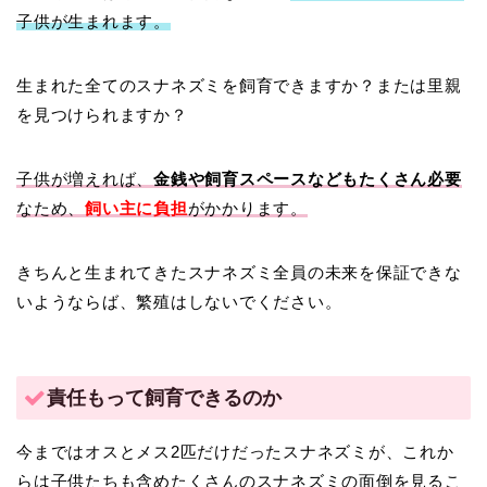
子供が生まれます。
生まれた全てのスナネズミを飼育できますか？または里親
を見つけられますか？
子供が増えれば、
金銭や飼育スペースなどもたくさん必要
なため、
飼い主に負担
がかかります。
きちんと生まれてきたスナネズミ全員の未来を保証できな
いようならば、繁殖はしないでください。
責任もって飼育できるのか
今まではオスとメス2匹だけだったスナネズミが、これか
らは子供たちも含めたくさんのスナネズミの面倒を見るこ