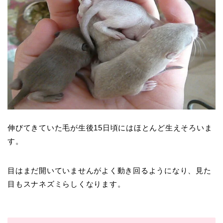
伸びてきていた毛が生後15日頃にはほとんど生えそろいま
す。
目はまだ開いていませんがよく動き回るようになり、見た
目もスナネズミらしくなります。