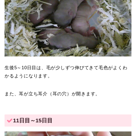
生後5～10日目は、毛が少しずつ伸びてきて毛色がよくわ
かるようになります。
また、耳が立ち耳介（耳の穴）が開きます。
11日目～15日目