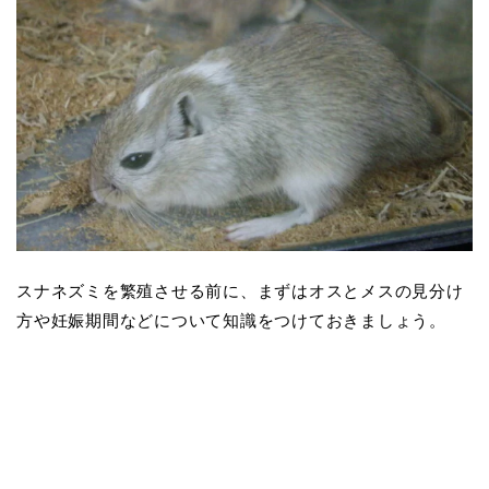
スナネズミを繁殖させる前に、まずはオスとメスの見分け
方や妊娠期間などについて知識をつけておきましょう。