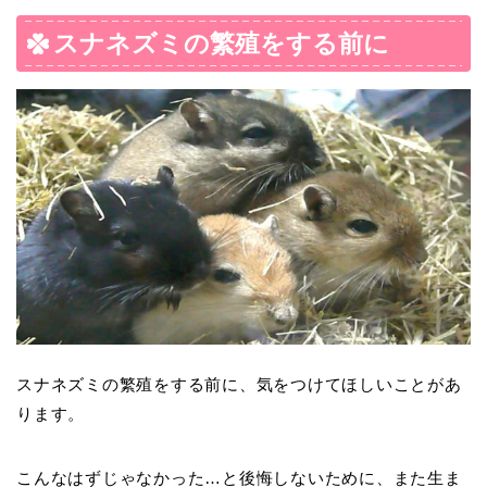
スナネズミの繁殖をする前に
スナネズミの繁殖をする前に、気をつけてほしいことがあ
ります。
こんなはずじゃなかった…と後悔しないために、また生ま