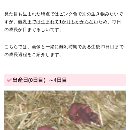
見た目も生まれた時点ではピンク色で別の生き物みたいで
すが、
離乳までは生まれて1か月もかからない
ため、毎日
の成長が目まぐるしいです。
こちらでは、画像と一緒に離乳時期である生後21日目まで
の成長過程をご紹介します。
出産日(0日目）～4日目