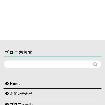
ブログ内検索
ホーム
Home
記事一覧
お問い合わせ
プロフィール
プロフィール