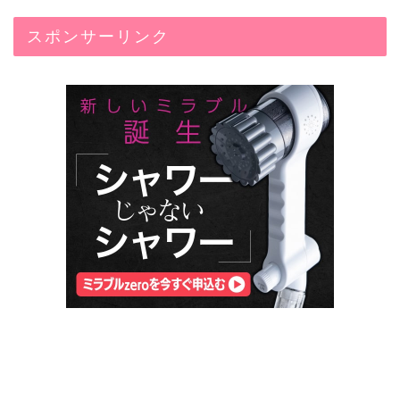
スポンサーリンク