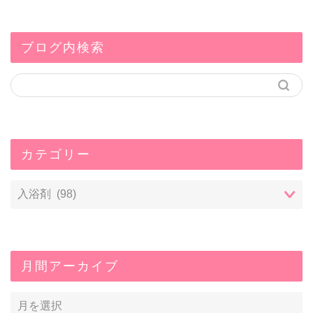
ブログ内検索
カテゴリー
月間アーカイブ