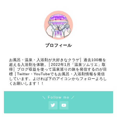
プロフィール
お風呂・温泉・入浴剤が大好きなクラゲ│ 過去100種を
超える入浴剤を体験。│2022年1月「温泉ソムリエ」取
得│ ブログ収益を使って温泉巡りの旅を発信するのが目
標 │Twitter・YouTubeでもお風呂・入浴剤情報を発信
しています。よければ下のアイコンからフォローよろし
くお願いします！！
＼ Follow me ／