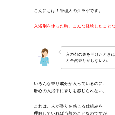
こんにちは！管理人のクラゲです。
入浴剤を使った時、こんな経験したこと
入浴剤の袋を開けたとき
と全然香りがしないわ。
いろんな香り成分が入っているのに、
肝心の入浴中に香りを感じられない。
これは、人が香りを感じる仕組みを
理解していれば当然のことなのですが、