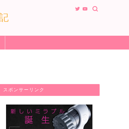
記
スポンサーリンク