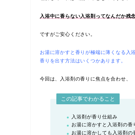
入浴中に香らない入浴剤ってなんだか残
ですがご安心ください。
お湯に溶かすと香りが極端に薄くなる入
香りを出す方法はいくつかあります。
今回は、入浴剤の香りに焦点を合わせ、
この記事でわかること
入浴剤が香り仕組み
お湯に溶かすと入浴剤の香
お湯に溶かしても入浴剤の