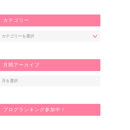
カテゴリー
月間アーカイブ
ブログランキング参加中！