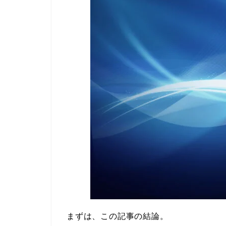
まずは、この記事の結論。