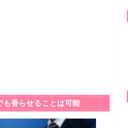
でも香らせることは可能