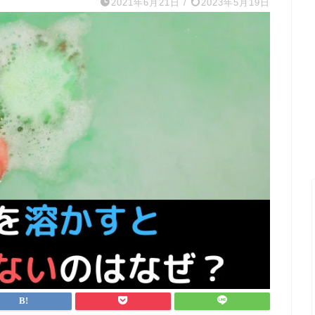
2021年6月21日
/
2023年5月19日