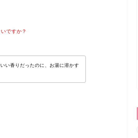
ないですか？
はいい香りだったのに、お湯に溶かす