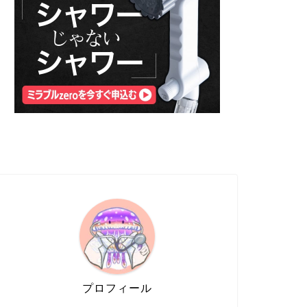
プロフィール