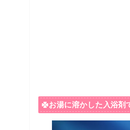
お湯に溶かした入浴剤