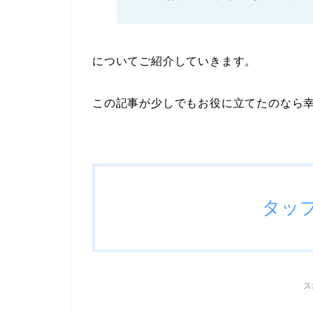
についてご紹介していきます。
この記事が少しでもお役に立てたのなら
タッ
ス