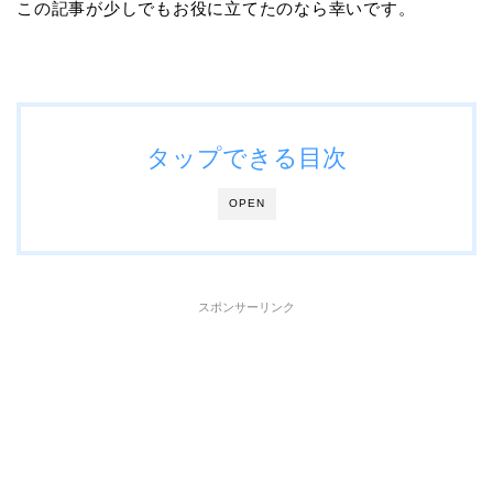
この記事が少しでもお役に立てたのなら幸いです。
タップできる目次
OPEN
スポンサーリンク