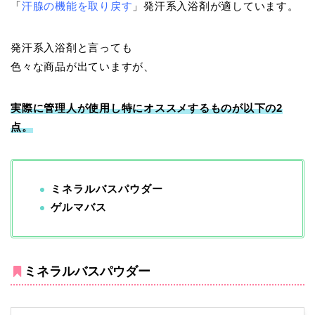
「
汗腺の機能を取り戻す
」発汗系入浴剤が適しています。
発汗系入浴剤と言っても
色々な商品が出ていますが、
実際に管理人が使用し特にオススメするものが以下の2
点。
ミネラルバスパウダー
ゲルマバス
ミネラルバスパウダー