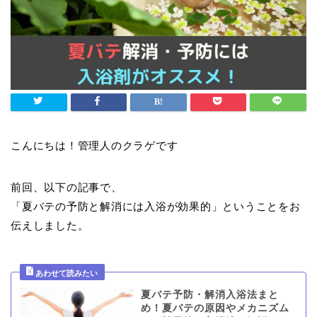
こんにちは！管理人のクラゲです
前回、以下の記事で、
「夏バテの予防と解消には入浴が効果的」ということをお
伝えしました。
夏バテ予防・解消入浴法まと
め！夏バテの原因やメカニズム