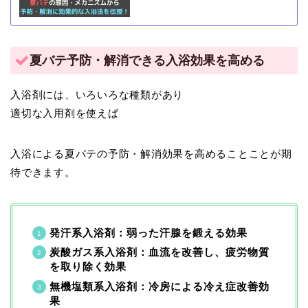
夏バテ予防・解消できる入浴効果を高める
入浴剤には、いろいろな種類があり
適切な入用剤を使えば
入浴による夏バテの予防・解消効果を高めることことが期
待できます。
発汗系入浴剤：弱った汗腺を鍛える効果
炭酸ガス系入浴剤：血流を改善し、疲労物質
を取り除く効果
無機塩類系入浴剤：冷房による冷え症改善効
果