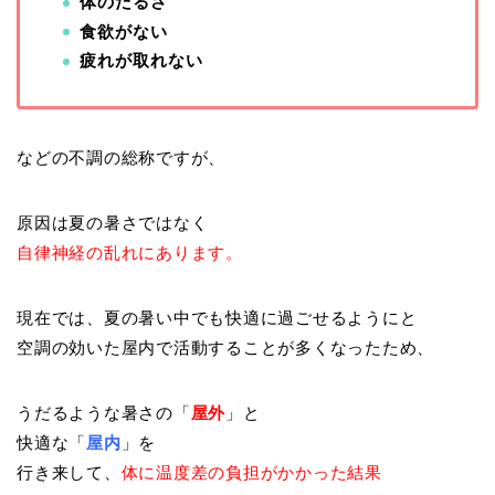
体のだるさ
食欲がない
疲れが取れない
などの不調の総称ですが、
原因は夏の暑さではなく
自律神経の乱れにあります。
現在では、夏の暑い中でも快適に過ごせるようにと
空調の効いた屋内で活動することが多くなったため、
うだるような暑さの「
屋外
」と
快適な「
屋内
」を
行き来して、
体に温度差の負担がかかった結果