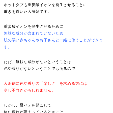
ホットタブも重炭酸イオンを発生させることに
重きを置いた入浴剤です。
重炭酸イオンを発生させるために
無駄な成分が含まれていないため
肌の弱い赤ちゃんやお子さんと一緒に使うことができま
す。
ただ、無駄な成分がないということは
色や香りがないということでもあるので、
入浴剤に色や香りの「楽しさ」を求める方には
少し不向きかもしれません。
しかし、夏バテを起こして
体に疲れが溜まっているときには