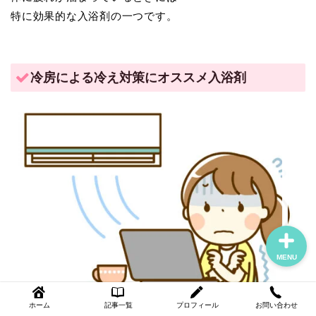
特に効果的な入浴剤の一つです。
ホーム
冷房による冷え対策にオススメ入浴剤
記事一覧
プロフィール
お問い合わせ
MENU
ホーム
記事一覧
プロフィール
お問い合わせ