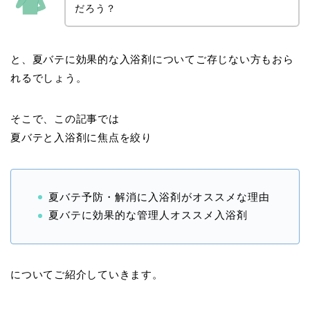
だろう？
と、夏バテに効果的な入浴剤についてご存じない方もおら
れるでしょう。
そこで、この記事では
夏バテと入浴剤に焦点を絞り
夏バテ予防・解消に入浴剤がオススメな理由
夏バテに効果的な管理人オススメ入浴剤
についてご紹介していきます。