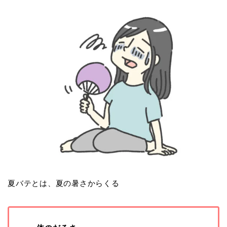
夏バテとは、夏の暑さからくる