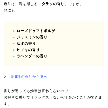
通常は、海を感じる「
タラソの香り
」ですが、
他にも
ローズドゥフトボルゲ
ジャスミンの香り
ゆずの香り
ヒノキの香り
ラベンダーの香り
と、
計6種の香りから選べ
香りが違っても効果は変わらないので
お好きな香りでリラックスしながら汗をかくことができま
す。