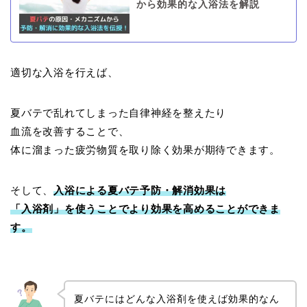
から効果的な入浴法を解説
適切な入浴を行えば、
夏バテで乱れてしまった自律神経を整えたり
血流を改善することで、
体に溜まった疲労物質を取り除く効果が期待できます。
そして、
入浴による夏バテ予防・解消効果は
「入浴剤」を使うことでより効果を高めることができま
す。
夏バテにはどんな入浴剤を使えば効果的なん