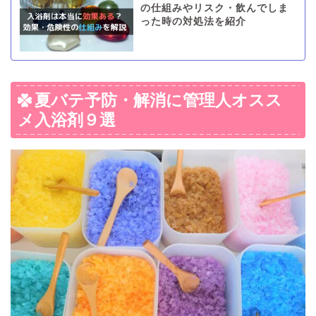
の仕組みやリスク・飲んでしま
った時の対処法を紹介
夏バテ予防・解消に管理人オスス
メ入浴剤９選