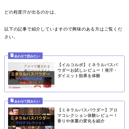
どの程度汗が出るのかは、
以下の記事で紹介していますので興味のある方はご覧くだ
さい。
【イルコルポ】ミネラルバスパ
ウダーお試しレビュー！発汗・
ダイエット効果を体験
【ミネラルバスパウダー】アロ
マコレクション体験レビュー！
香りや体重の変化を紹介