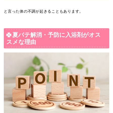
と言った体の不調が起きることもあります。
夏バテ解消・予防に入浴剤がオス
スメな理由