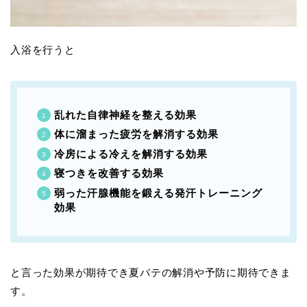
入浴を行うと
乱れた自律神経を整える効果
体に溜まった疲労を解消する効果
冷房による冷えを解消する効果
寝つきを改善する効果
弱った汗腺機能を鍛える発汗トレーニング
効果
と言った効果が期待でき夏バテの解消や予防に期待できま
す。