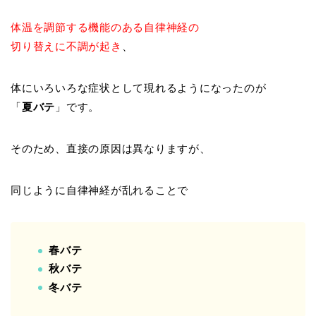
体温を調節する機能のある自律神経の
切り替えに不調が起き
、
体にいろいろな症状として現れるようになったのが
「
夏バテ
」です。
そのため、直接の原因は異なりますが、
同じように自律神経が乱れることで
春バテ
秋バテ
冬バテ