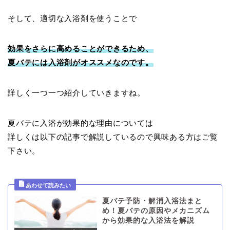
そして、適切な入浴剤を使うことで
効果をさらに高めることができるため、
夏バテには入浴剤がオススメなのです。
詳しく一つ一つ紹介していきますね。
夏バテに入浴が効果的な理由については
詳しくは以下の記事で解説しているので興味ある方はご覧
下さい。
夏バテ予防・解消入浴法まと
め！夏バテの原因やメカニズム
から効果的な入浴法を解説