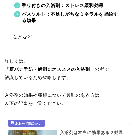
香り付きの入浴剤：ストレス緩和効果
バスソルト：不足しがちなミネラルを補給す
る効果
などなど
詳しくは、
「
夏バテ予防・解消にオススメの入浴剤
」の所で
解説しているため省略します。
入浴剤の効果や種類について興味のある方は
以下の記事をご覧ください。
入浴剤は本当に効果ある？効果