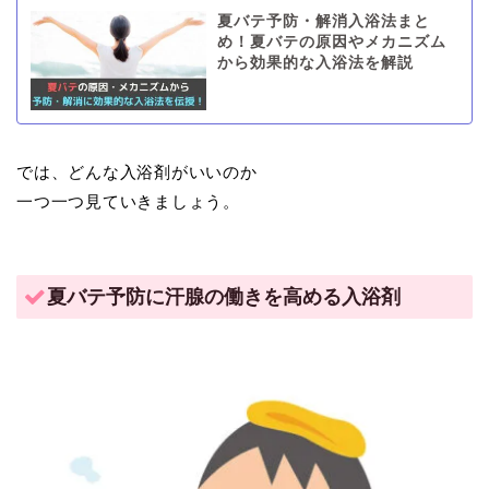
夏バテ予防・解消入浴法まと
め！夏バテの原因やメカニズム
から効果的な入浴法を解説
では、どんな入浴剤がいいのか
一つ一つ見ていきましょう。
夏バテ予防に汗腺の働きを高める入浴剤