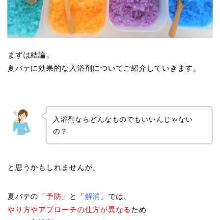
まずは結論。
夏バテに効果的な入浴剤についてご紹介していきます。
入浴剤ならどんなものでもいいんじゃない
の？
と思うかもしれませんが、
夏バテの「
予防
」と「
解消
」では、
やり方やアプローチの仕方が異なる
ため