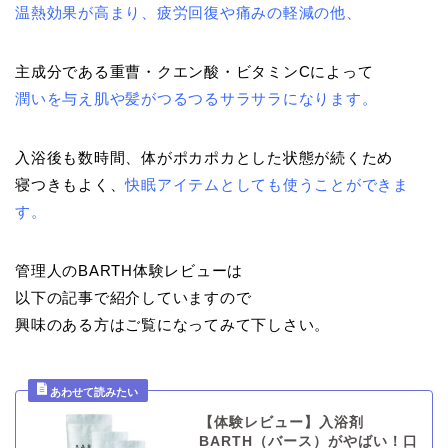
温熱効果が高まり、疲労回復や痛みの軽減の他、
主成分である重曹・クエン酸・ビタミンCによって
潤いを与え肌や髪がつるつるサラサラになります。
入浴後も数時間、体がポカポカとした状態が続くため
寝つきもよく、
快眠アイテムとしても使うことができま
す。
管理人のBARTH体験レビューは
以下の記事で紹介していますので
興味のある方はご覧になってみて下しさい。
【体験レビュー】入浴剤
BARTH（バース）がやばい！口