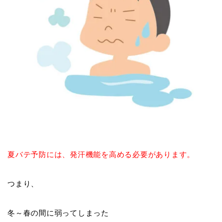
夏バテ予防には、発汗機能を高める必要があります。
つまり、
冬～春の間に弱ってしまった