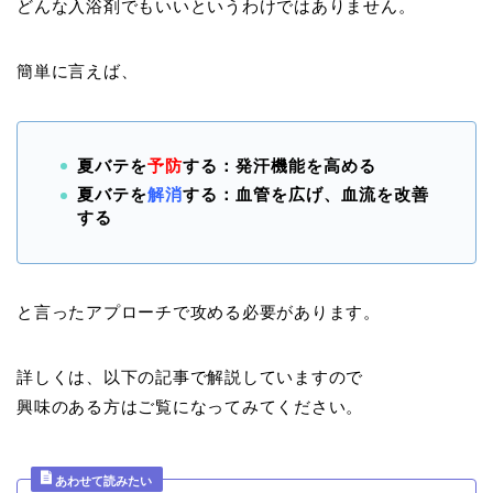
どんな入浴剤でもいいというわけではありません。
簡単に言えば、
夏バテを
予防
する：発汗機能を高める
夏バテを
解消
する：血管を広げ、血流を改善
する
と言ったアプローチで攻める必要があります。
詳しくは、以下の記事で解説していますので
興味のある方はご覧になってみてください。