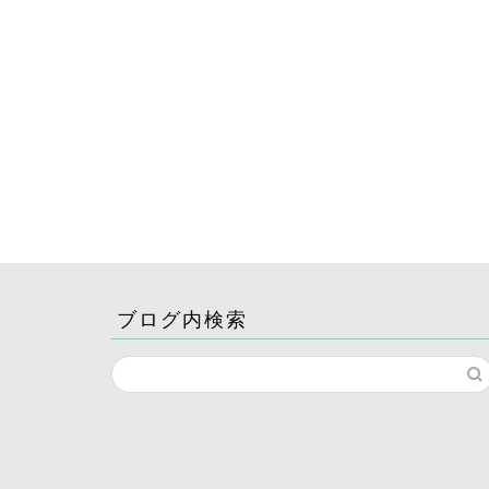
ブログ内検索