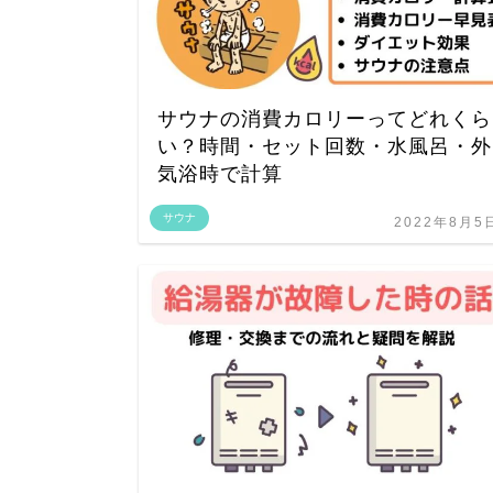
サウナの消費カロリーってどれくら
い？時間・セット回数・水風呂・外
気浴時で計算
サウナ
2022年8月5