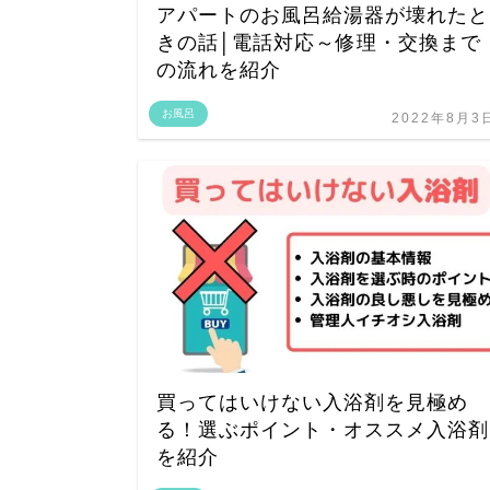
アパートのお風呂給湯器が壊れたと
きの話│電話対応～修理・交換まで
の流れを紹介
お風呂
2022年8月3
買ってはいけない入浴剤を見極め
る！選ぶポイント・オススメ入浴剤
を紹介