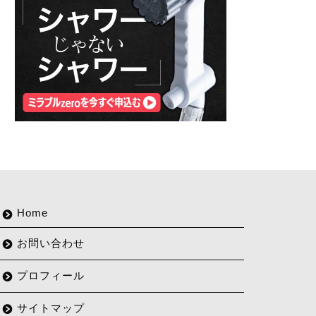
Home
お問い合わせ
プロフィール
サイトマップ